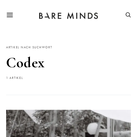
ARTIKEL NACH SUCHWORT
Codex
1 ARTIKEL