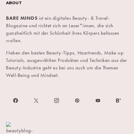
ABOUT
BARE MINDS
ist ein digitales Beauty- & Travel-
Blogazine und richtet sich an Leser*innen, die sich
ganzheitlich mit der Schönheit ihres Körpers befassen
wollen.
Neben den besten Beauty-Tipps, Haartrends, Make-up
Tutorials, ausgewählten Produkten und Techniken aus der
Beauty-Industrie geht es bei uns auch um die Themen
Well-Being und Mindset.