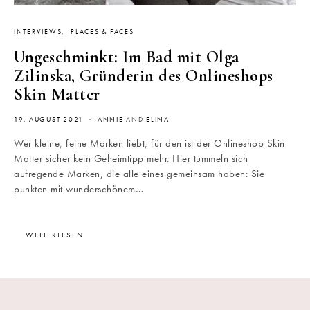
INTERVIEWS
PLACES & FACES
Ungeschminkt: Im Bad mit Olga
Zilinska, Gründerin des Onlineshops
Skin Matter
19. AUGUST 2021
ANNIE
AND
ELINA
Wer kleine, feine Marken liebt, für den ist der Onlineshop Skin
Matter sicher kein Geheimtipp mehr. Hier tummeln sich
aufregende Marken, die alle eines gemeinsam haben: Sie
punkten mit wunderschönem…
WEITERLESEN