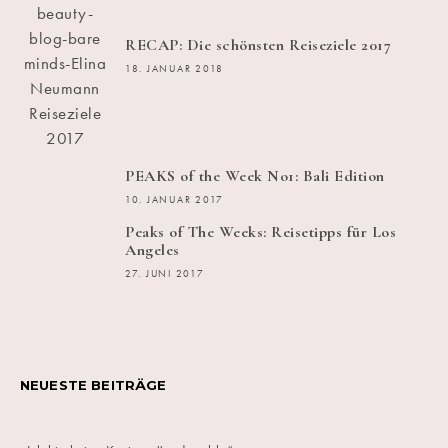
RECAP: Die schönsten Reiseziele 2017
18. JANUAR 2018
PEAKS of the Week No1: Bali Edition
10. JANUAR 2017
Peaks of The Weeks: Reisetipps für Los
Angeles
27. JUNI 2017
NEUESTE BEITRÄGE