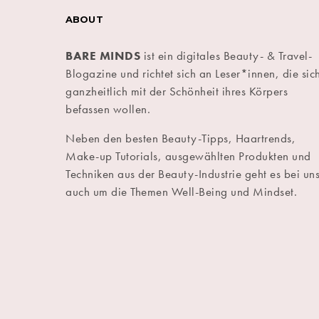
ABOUT
BARE MINDS
ist ein digitales Beauty- & Travel-
Blogazine und richtet sich an Leser*innen, die sic
ganzheitlich mit der Schönheit ihres Körpers
befassen wollen.
Neben den besten Beauty-Tipps, Haartrends,
Make-up Tutorials, ausgewählten Produkten und
Techniken aus der Beauty-Industrie geht es bei un
auch um die Themen Well-Being und Mindset.