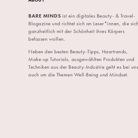
ABOUT
BARE MINDS
ist ein digitales Beauty- & Travel-
Blogazine und richtet sich an Leser*innen, die sic
ganzheitlich mit der Schönheit ihres Körpers
befassen wollen.
Neben den besten Beauty-Tipps, Haartrends,
Make-up Tutorials, ausgewählten Produkten und
Techniken aus der Beauty-Industrie geht es bei un
auch um die Themen Well-Being und Mindset.