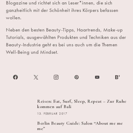
Blogazine und richtet sich an Leser*innen, die sich
ganzheitlich mit der Schönheit ihres Körpers befassen
wollen.
Neben den besten Beauty-Tipps, Haartrends, Make-up
Tutorials, ausgewählten Produkten und Techniken aus der
Beauty-Industrie geht es bei uns auch um die Themen
Well-Being und Mindset.
Reisen: Eat, Surf, Sleep, Repeat – Zur Ruhe
kommen auf Bali
13. FEBRUAR 2017
Berlin Beauty Guide: Salon “About me me
me”