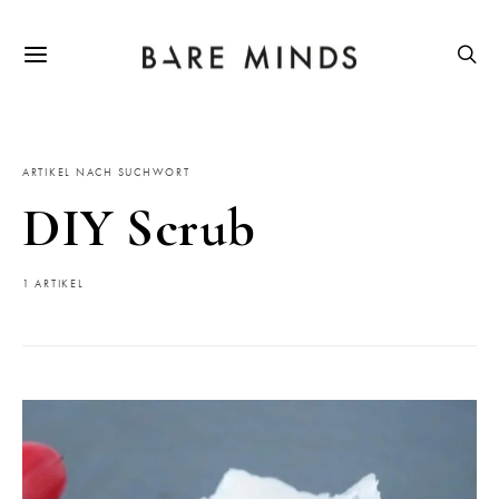
ARTIKEL NACH SUCHWORT
DIY Scrub
1 ARTIKEL