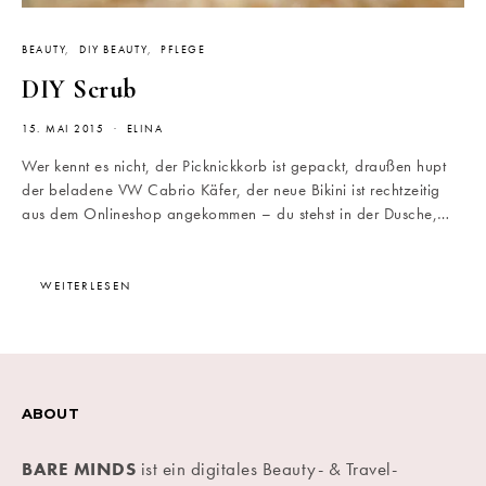
BEAUTY
DIY BEAUTY
PFLEGE
DIY Scrub
15. MAI 2015
ELINA
Wer kennt es nicht, der Picknickkorb ist gepackt, draußen hupt
der beladene VW Cabrio Käfer, der neue Bikini ist rechtzeitig
aus dem Onlineshop angekommen – du stehst in der Dusche,…
WEITERLESEN
ABOUT
BARE MINDS
ist ein digitales Beauty- & Travel-