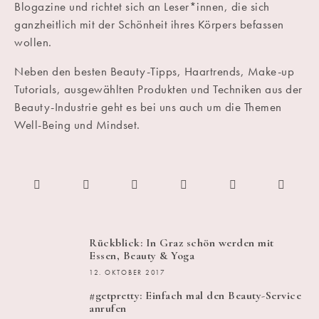
Blogazine und richtet sich an Leser*innen, die sich
ganzheitlich mit der Schönheit ihres Körpers befassen
wollen.
Neben den besten Beauty-Tipps, Haartrends, Make-up
Tutorials, ausgewählten Produkten und Techniken aus der
Beauty-Industrie geht es bei uns auch um die Themen
Well-Being und Mindset.
Rückblick: In Graz schön werden mit
Essen, Beauty & Yoga
12. OKTOBER 2017
#getpretty: Einfach mal den Beauty-Service
anrufen