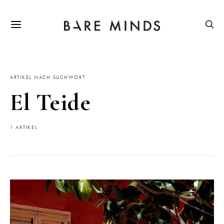
ARTIKEL NACH SUCHWORT
El Teide
1 ARTIKEL