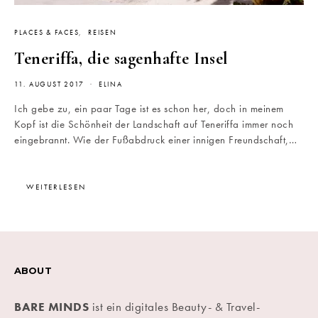
PLACES & FACES
REISEN
Teneriffa, die sagenhafte Insel
11. AUGUST 2017
ELINA
Ich gebe zu, ein paar Tage ist es schon her, doch in meinem
Kopf ist die Schönheit der Landschaft auf Teneriffa immer noch
eingebrannt. Wie der Fußabdruck einer innigen Freundschaft,…
WEITERLESEN
ABOUT
BARE MINDS
ist ein digitales Beauty- & Travel-