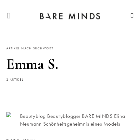
ARTIKEL NACH SUCHWORT
Emma S.
2 ARTIKEL