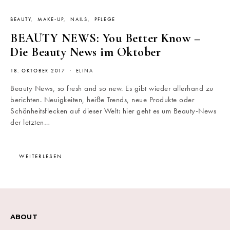
BEAUTY
MAKE-UP
NAILS
PFLEGE
BEAUTY NEWS: You Better Know –
Die Beauty News im Oktober
18. OKTOBER 2017
ELINA
Beauty News, so fresh and so new. Es gibt wieder allerhand zu
berichten. Neuigkeiten, heiße Trends, neue Produkte oder
Schönheitsflecken auf dieser Welt: hier geht es um Beauty-News
der letzten…
WEITERLESEN
ABOUT