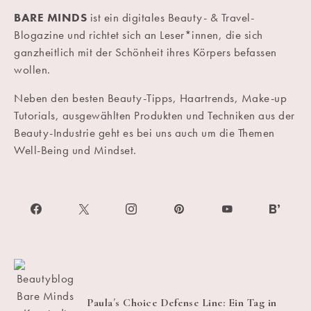
BARE MINDS
ist ein digitales Beauty- & Travel-
Blogazine und richtet sich an Leser*innen, die sich
ganzheitlich mit der Schönheit ihres Körpers befassen
wollen.
Neben den besten Beauty-Tipps, Haartrends, Make-up
Tutorials, ausgewählten Produkten und Techniken aus der
Beauty-Industrie geht es bei uns auch um die Themen
Well-Being und Mindset.
Paula´s Choice Defense Line: Ein Tag in