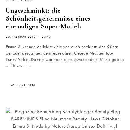
BEAUTY
PFLEGE
Ungeschminkt: die
Schönheitsgeheimnisse eines
ehemaligen Super-Models
23. FEBRUAR 2018
ELINA
Emma S. kennen vielleicht viele von euch noch aus den 90ern
genauer gesagt aus dem legendären George Michael Too-
Funky-Video. Damals war noch alles etwas anders: Musik gab es
auf Kassette,…
WEITERLESEN