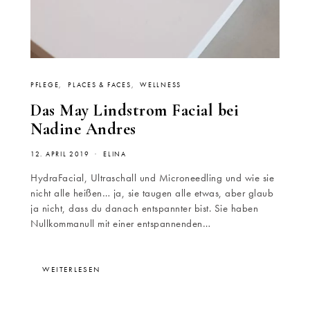
PFLEGE
PLACES & FACES
WELLNESS
Das May Lindstrom Facial bei
Nadine Andres
12. APRIL 2019
ELINA
HydraFacial, Ultraschall und Microneedling und wie sie
nicht alle heißen… ja, sie taugen alle etwas, aber glaub
ja nicht, dass du danach entspannter bist. Sie haben
Nullkommanull mit einer entspannenden…
WEITERLESEN