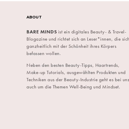
ABOUT
BARE MINDS
ist ein digitales Beauty- & Travel-
Blogazine und richtet sich an Leser*innen, die sic
ganzheitlich mit der Schönheit ihres Körpers
befassen wollen.
Neben den besten Beauty-Tipps, Haartrends,
Make-up Tutorials, ausgewählten Produkten und
Techniken aus der Beauty-Industrie geht es bei un
auch um die Themen Well-Being und Mindset.