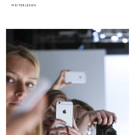
WEITERLESEN