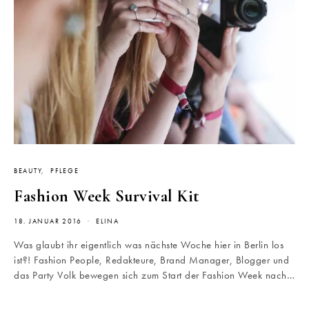
BEAUTY
PFLEGE
Fashion Week Survival Kit
18. JANUAR 2016
ELINA
Was glaubt ihr eigentlich was nächste Woche hier in Berlin los
ist?! Fashion People, Redakteure, Brand Manager, Blogger und
das Party Volk bewegen sich zum Start der Fashion Week nach…