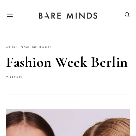
ARTIKEL NACH SUCHWORT
Fashion Week Berlin
7 ARTIKEL