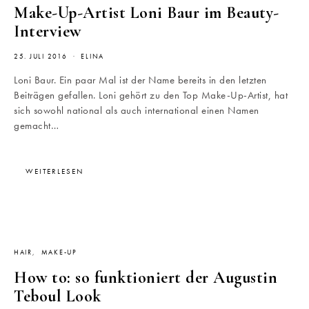
Make-Up-Artist Loni Baur im Beauty-
Interview
25. JULI 2016
ELINA
Loni Baur. Ein paar Mal ist der Name bereits in den letzten
Beiträgen gefallen. Loni gehört zu den Top Make-Up-Artist, hat
sich sowohl national als auch international einen Namen
gemacht…
WEITERLESEN
HAIR
MAKE-UP
How to: so funktioniert der Augustin
Teboul Look