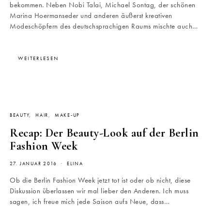
bekommen. Neben Nobi Talai, Michael Sontag, der schönen
Marina Hoermanseder und anderen äußerst kreativen
Modeschöpfern des deutschsprachigen Raums mischte auch…
WEITERLESEN
BEAUTY
HAIR
MAKE-UP
Recap: Der Beauty-Look auf der Berlin
Fashion Week
27. JANUAR 2016
ELINA
Ob die Berlin Fashion Week jetzt tot ist oder ob nicht, diese
Diskussion überlassen wir mal lieber den Anderen. Ich muss
sagen, ich freue mich jede Saison aufs Neue, dass…