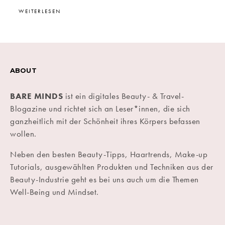
WEITERLESEN
ABOUT
BARE MINDS
ist ein digitales Beauty- & Travel-
Blogazine und richtet sich an Leser*innen, die sich
ganzheitlich mit der Schönheit ihres Körpers befassen
wollen.
Neben den besten Beauty-Tipps, Haartrends, Make-up
Tutorials, ausgewählten Produkten und Techniken aus der
Beauty-Industrie geht es bei uns auch um die Themen
Well-Being und Mindset.