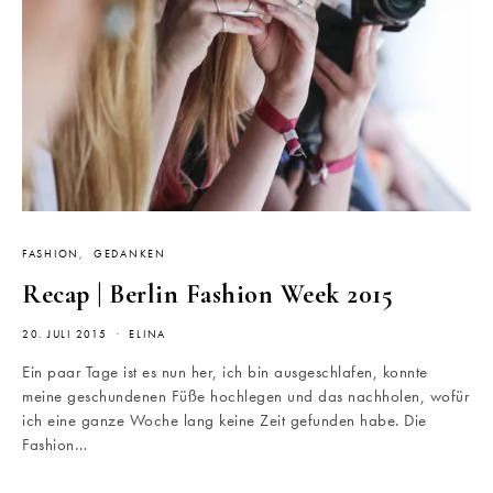
FASHION
GEDANKEN
Recap | Berlin Fashion Week 2015
20. JULI 2015
ELINA
Ein paar Tage ist es nun her, ich bin ausgeschlafen, konnte
meine geschundenen Füße hochlegen und das nachholen, wofür
ich eine ganze Woche lang keine Zeit gefunden habe. Die
Fashion…