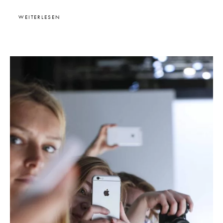
WEITERLESEN