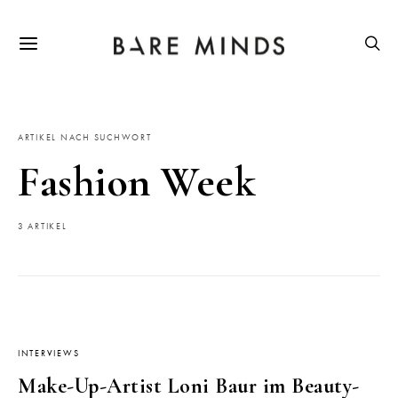
ARTIKEL NACH SUCHWORT
Fashion Week
3 ARTIKEL
INTERVIEWS
Make-Up-Artist Loni Baur im Beauty-