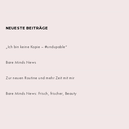
NEUESTE BEITRÄGE
„Ich bin keine Kopie – #undupable“
Bare Minds News
Zur neuen Routine und mehr Zeit mit mir
Bare Minds News: Frisch, frischer, Beauty