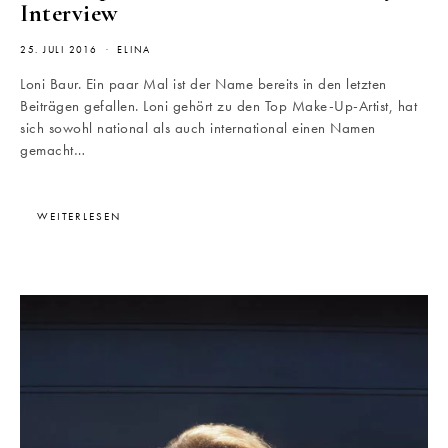
Interview
25. JULI 2016
ELINA
Loni Baur. Ein paar Mal ist der Name bereits in den letzten
Beiträgen gefallen. Loni gehört zu den Top Make-Up-Artist, hat
sich sowohl national als auch international einen Namen
gemacht…
WEITERLESEN