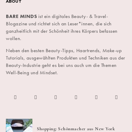
ABOUT
BARE MINDS
ist ein digitales Beauty- & Travel-
Blogazine und richtet sich an Leser*innen, die sich
ganzheitlich mit der Schönheit ihres Körpers befassen
wollen.
Neben den besten Beauty-Tipps, Haartrends, Make-up
Tutorials, ausgewählten Produkten und Techniken aus der
Beauty-Industrie geht es bei uns auch um die Themen
Well-Being und Mindset.
Shopping: Schönmacher aus New York