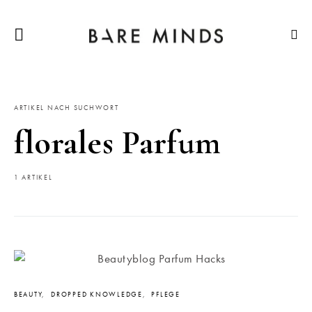
ARTIKEL NACH SUCHWORT
florales Parfum
1 ARTIKEL
BEAUTY
DROPPED KNOWLEDGE
PFLEGE