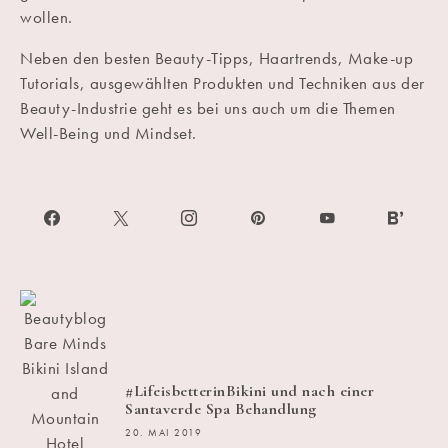
wollen.
Neben den besten Beauty-Tipps, Haartrends, Make-up
Tutorials, ausgewählten Produkten und Techniken aus der
Beauty-Industrie geht es bei uns auch um die Themen
Well-Being und Mindset.
#LifeisbetterinBikini und nach einer
Santaverde Spa Behandlung
20. MAI 2019