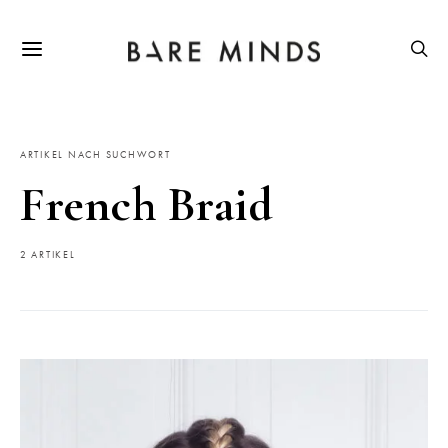
ARTIKEL NACH SUCHWORT
French Braid
2 ARTIKEL