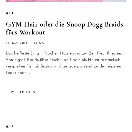
HAIR
GYM Hair oder die Snoop Dogg Braids
fürs Workout
11. MAI 2016
ELINA
Das heißeste Ding in Sachen Haare sind zur Zeit Flechtfrisuren.
Von Pigtail Braids über Flecht-Top Knots bis hin zu romantisch
verspielten Fishtail Braids wird gerade passend zu den eigenen
Looks hoch…
WEITERLESEN
HAIR