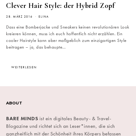
Clever Hair Style: der Hybrid Zopf
28. MÄRZ 2016
ELINA
Dass eine Bomberjacke und Sneakers keinen revolutionären Look
kreieren können, muss ich euch hoffentlich nicht erzählen. Ein
cooler Hairstyle kann aber maßgeblich zum einzigartigen Style
beitragen – ja, das behaupte…
WEITERLESEN
ABOUT
BARE MINDS
ist ein digitales Beauty- & Travel-
Blogazine und richtet sich an Leser*innen, die sich
ganzheitlich mit der Schönheit ihres Körpers befassen