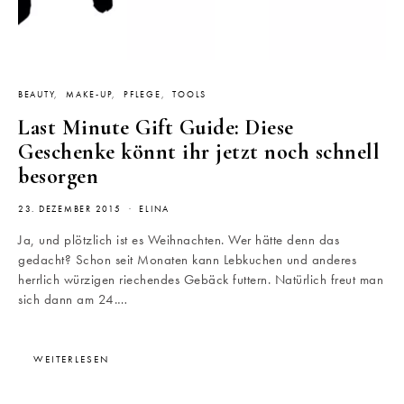
BEAUTY
MAKE-UP
PFLEGE
TOOLS
Last Minute Gift Guide: Diese
Geschenke könnt ihr jetzt noch schnell
besorgen
23. DEZEMBER 2015
ELINA
Ja, und plötzlich ist es Weihnachten. Wer hätte denn das
gedacht? Schon seit Monaten kann Lebkuchen und anderes
herrlich würzigen riechendes Gebäck futtern. Natürlich freut man
sich dann am 24.…
WEITERLESEN