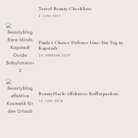
Travel Beauty Checkliste
3. JUNI 2017
Paula´s Choice Defense Line: Ein Tag in
Kapstadt
25. FEBRUAR 2019
BeautyHack: effektives Kofferpacken
15. JUNI 2018