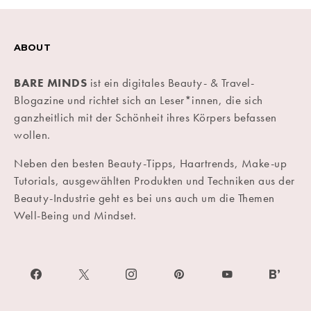
ABOUT
BARE MINDS
ist ein digitales Beauty- & Travel-
Blogazine und richtet sich an Leser*innen, die sich
ganzheitlich mit der Schönheit ihres Körpers befassen
wollen.
Neben den besten Beauty-Tipps, Haartrends, Make-up
Tutorials, ausgewählten Produkten und Techniken aus der
Beauty-Industrie geht es bei uns auch um die Themen
Well-Being und Mindset.