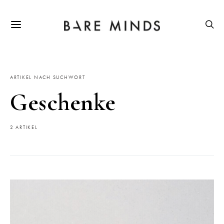
ARTIKEL NACH SUCHWORT
Geschenke
2 ARTIKEL