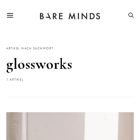
ARTIKEL NACH SUCHWORT
glossworks
1 ARTIKEL