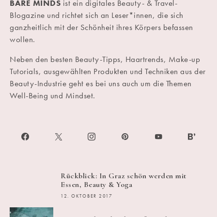
BARE MINDS
ist ein digitales Beauty- & Travel-
Blogazine und richtet sich an Leser*innen, die sich
ganzheitlich mit der Schönheit ihres Körpers befassen
wollen.
Neben den besten Beauty-Tipps, Haartrends, Make-up
Tutorials, ausgewählten Produkten und Techniken aus der
Beauty-Industrie geht es bei uns auch um die Themen
Well-Being und Mindset.
Rückblick: In Graz schön werden mit
Essen, Beauty & Yoga
12. OKTOBER 2017