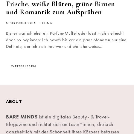
Frische, weiße Blüten, grüne Birnen
und Romantik zum Aufsprühen
5. OKTOBER 2016
ELINA
Bisher war ich eher ein Parfüm-Muffel oder lasst mich vielleicht
doch so beginnen: Ich besaß bis vor ein paar Monaten nur eine
Duftnote, der ich stets treu war und ehrlicherweise…
WEITERLESEN
ABOUT
BARE MINDS
ist ein digitales Beauty- & Travel-
Blogazine und richtet sich an Leser*innen, die sich
ganzheitlich mit der Schönheit ihres Körpers befassen