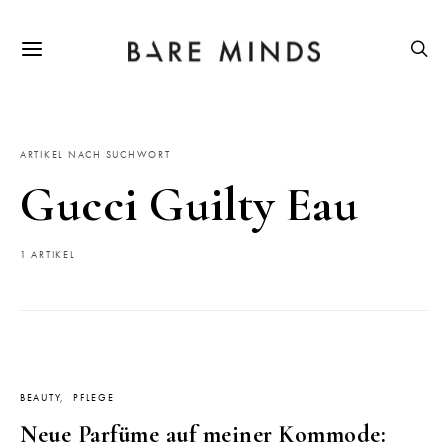
ARTIKEL NACH SUCHWORT
Gucci Guilty Eau
1 ARTIKEL
BEAUTY
PFLEGE
Neue Parfüme auf meiner Kommode: