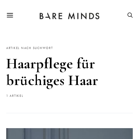
ARTIKEL NACH SUCHWORT
Haarpflege für
brüchiges Haar
1 ARTIKEL