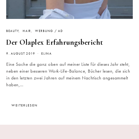
BEAUTY
HAIR
WERBUNG / AD
Der Olaplex Erfahrungsbericht
9. AUGUST 2019
ELINA
Eine Sache die ganz oben auf meiner Liste für dieses Jahr steht,
neben einer besseren Work-Life-Balance, Bücher lesen, die sich
in den letzten zwei Jahren auf meinem Nachtisch angesammelt
haben,…
WEITERLESEN