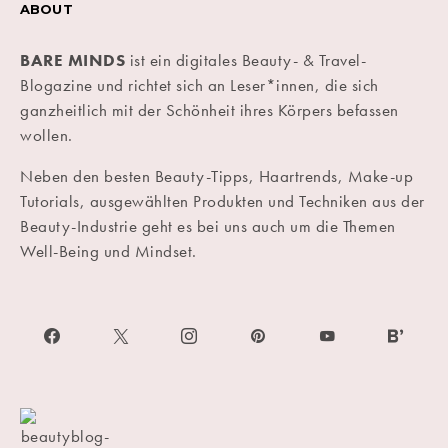
ABOUT
BARE MINDS
ist ein digitales Beauty- & Travel-
Blogazine und richtet sich an Leser*innen, die sich
ganzheitlich mit der Schönheit ihres Körpers befassen
wollen.
Neben den besten Beauty-Tipps, Haartrends, Make-up
Tutorials, ausgewählten Produkten und Techniken aus der
Beauty-Industrie geht es bei uns auch um die Themen
Well-Being und Mindset.