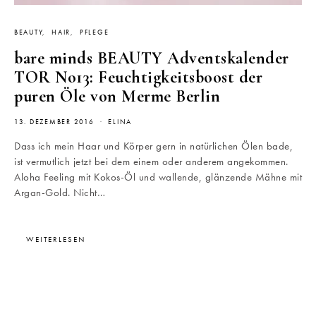
BEAUTY
HAIR
PFLEGE
bare minds BEAUTY Adventskalender
TOR No13: Feuchtigkeitsboost der
puren Öle von Merme Berlin
13. DEZEMBER 2016
ELINA
Dass ich mein Haar und Körper gern in natürlichen Ölen bade,
ist vermutlich jetzt bei dem einem oder anderem angekommen.
Aloha Feeling mit Kokos-Öl und wallende, glänzende Mähne mit
Argan-Gold. Nicht…
WEITERLESEN