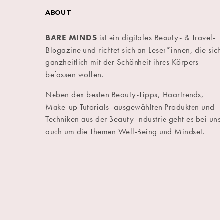
ABOUT
BARE MINDS
ist ein digitales Beauty- & Travel-
Blogazine und richtet sich an Leser*innen, die sic
ganzheitlich mit der Schönheit ihres Körpers
befassen wollen.
Neben den besten Beauty-Tipps, Haartrends,
Make-up Tutorials, ausgewählten Produkten und
Techniken aus der Beauty-Industrie geht es bei un
auch um die Themen Well-Being und Mindset.