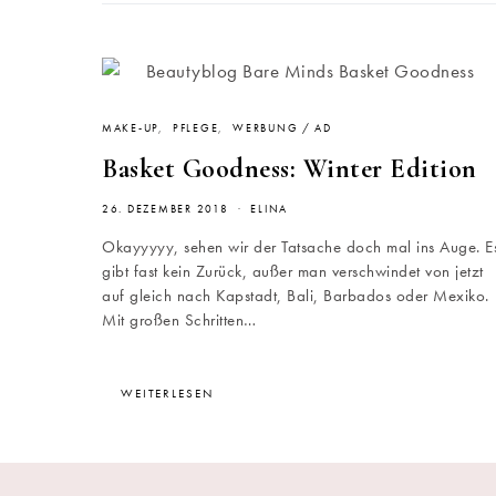
MAKE-UP
PFLEGE
WERBUNG / AD
Basket Goodness: Winter Edition
26. DEZEMBER 2018
ELINA
Okayyyyy, sehen wir der Tatsache doch mal ins Auge. E
gibt fast kein Zurück, außer man verschwindet von jetzt
auf gleich nach Kapstadt, Bali, Barbados oder Mexiko.
Mit großen Schritten…
WEITERLESEN