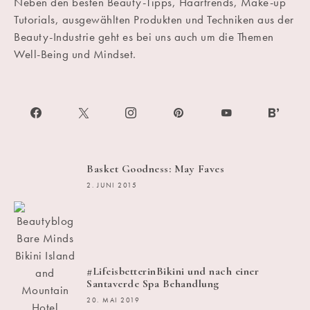
Neben den besten Beauty-Tipps, Haartrends, Make-up
Tutorials, ausgewählten Produkten und Techniken aus der
Beauty-Industrie geht es bei uns auch um die Themen
Well-Being und Mindset.
Basket Goodness: May Faves
2. JUNI 2015
#LifeisbetterinBikini und nach einer
Santaverde Spa Behandlung
20. MAI 2019