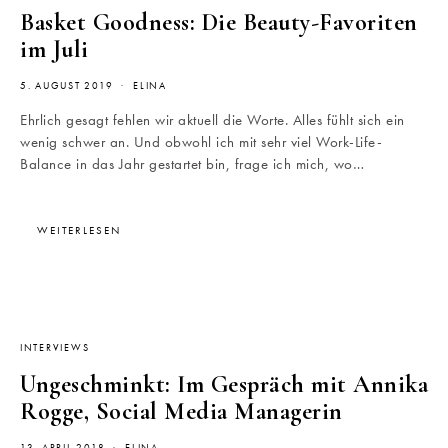
Basket Goodness: Die Beauty-Favoriten
im Juli
5. AUGUST 2019
ELINA
Ehrlich gesagt fehlen wir aktuell die Worte. Alles fühlt sich ein
wenig schwer an. Und obwohl ich mit sehr viel Work-Life-
Balance in das Jahr gestartet bin, frage ich mich, wo…
WEITERLESEN
INTERVIEWS
Ungeschminkt: Im Gespräch mit Annika
Rogge, Social Media Managerin