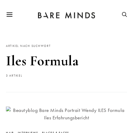
ARTIKEL NACH SUCHWORT
Iles Formula
3 ARTIKEL