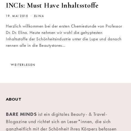
INCIs: Must Have Inhaltsstoffe
19. MAI 2015
ELINA
Herzlich willkommen bei der ersten Chemiestunde von Professor
Dr. Dr. Elina. Heute nehmen wir wohl die gehyptesten
Inhaltsstoffe der Schönheitsindustrie unter die Lupe und danach
rennen alle in die Beautystores…
WEITERLESEN
ABOUT
BARE MINDS
ist ein digitales Beauty- & Travel-
Blogazine und richtet sich an Leser*innen, die sich
ganzheitlich mit der Schönheit ihres Körpers befassen