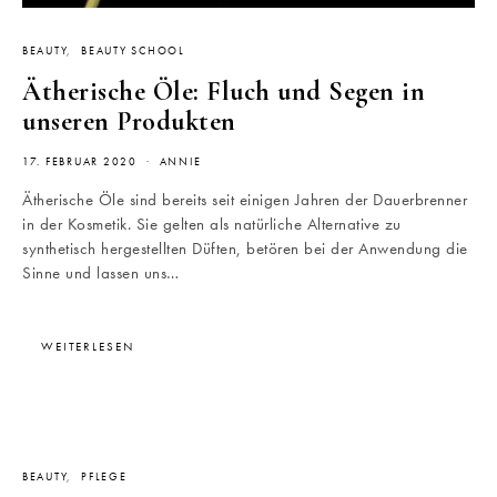
BEAUTY
BEAUTY SCHOOL
Ätherische Öle: Fluch und Segen in
unseren Produkten
17. FEBRUAR 2020
ANNIE
Ätherische Öle sind bereits seit einigen Jahren der Dauerbrenner
in der Kosmetik. Sie gelten als natürliche Alternative zu
synthetisch hergestellten Düften, betören bei der Anwendung die
Sinne und lassen uns…
WEITERLESEN
BEAUTY
PFLEGE