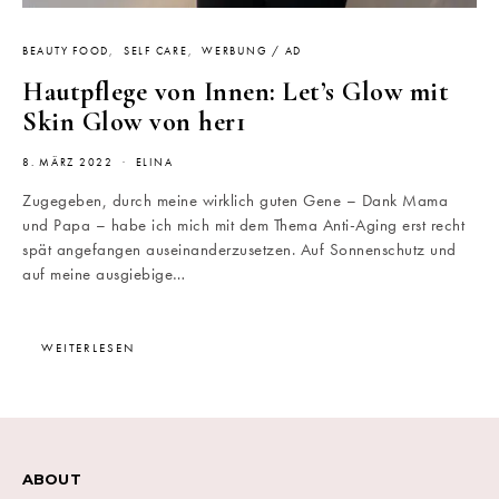
BEAUTY FOOD
SELF CARE
WERBUNG / AD
Hautpflege von Innen: Let’s Glow mit
Skin Glow von her1
8. MÄRZ 2022
ELINA
Zugegeben, durch meine wirklich guten Gene – Dank Mama
und Papa – habe ich mich mit dem Thema Anti-Aging erst recht
spät angefangen auseinanderzusetzen. Auf Sonnenschutz und
auf meine ausgiebige…
WEITERLESEN
ABOUT