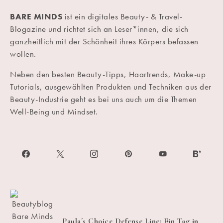
BARE MINDS
ist ein digitales Beauty- & Travel-
Blogazine und richtet sich an Leser*innen, die sich
ganzheitlich mit der Schönheit ihres Körpers befassen
wollen.
Neben den besten Beauty-Tipps, Haartrends, Make-up
Tutorials, ausgewählten Produkten und Techniken aus der
Beauty-Industrie geht es bei uns auch um die Themen
Well-Being und Mindset.
Paula´s Choice Defense Line: Ein Tag in