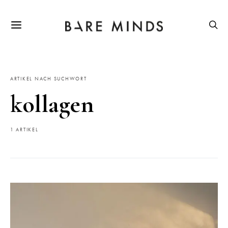
ARTIKEL NACH SUCHWORT
kollagen
1 ARTIKEL