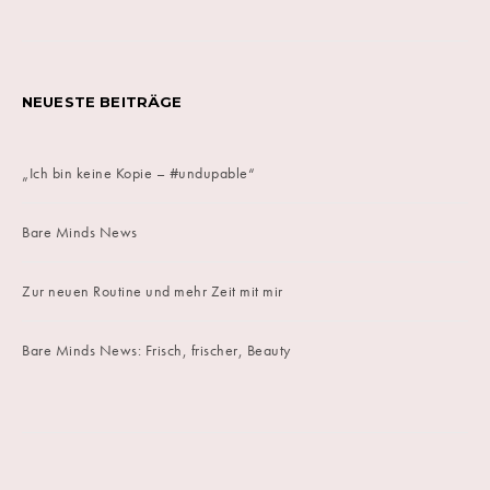
NEUESTE BEITRÄGE
„Ich bin keine Kopie – #undupable“
Bare Minds News
Zur neuen Routine und mehr Zeit mit mir
Bare Minds News: Frisch, frischer, Beauty