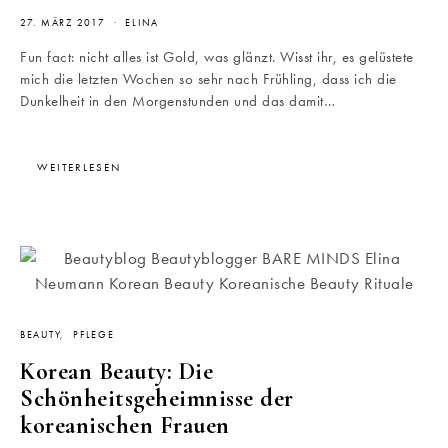
27. MÄRZ 2017
ELINA
Fun fact: nicht alles ist Gold, was glänzt. Wisst ihr, es gelüstete
mich die letzten Wochen so sehr nach Frühling, dass ich die
Dunkelheit in den Morgenstunden und das damit…
WEITERLESEN
BEAUTY
PFLEGE
Korean Beauty: Die
Schönheitsgeheimnisse der
koreanischen Frauen