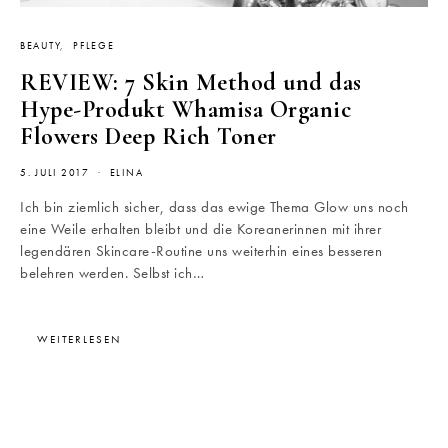
BEAUTY
PFLEGE
REVIEW: 7 Skin Method und das
Hype-Produkt Whamisa Organic
Flowers Deep Rich Toner
5. JULI 2017
ELINA
Ich bin ziemlich sicher, dass das ewige Thema Glow uns noch
eine Weile erhalten bleibt und die Koreanerinnen mit ihrer
legendären Skincare-Routine uns weiterhin eines besseren
belehren werden. Selbst ich…
WEITERLESEN