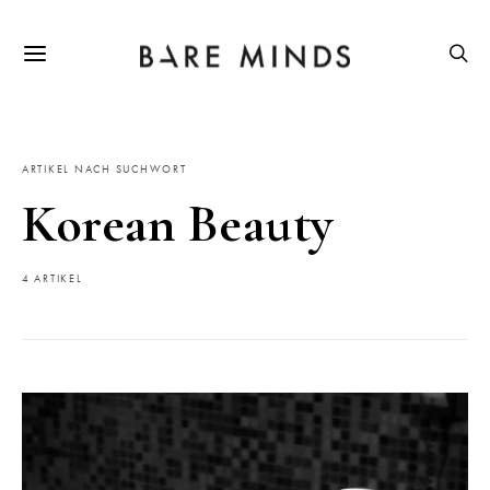
ARTIKEL NACH SUCHWORT
Korean Beauty
4 ARTIKEL