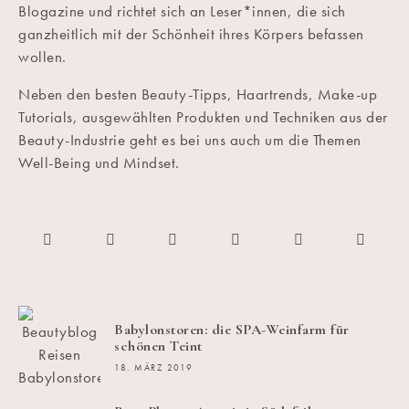
Blogazine und richtet sich an Leser*innen, die sich
ganzheitlich mit der Schönheit ihres Körpers befassen
wollen.
Neben den besten Beauty-Tipps, Haartrends, Make-up
Tutorials, ausgewählten Produkten und Techniken aus der
Beauty-Industrie geht es bei uns auch um die Themen
Well-Being und Mindset.
Babylonstoren: die SPA-Weinfarm für
schönen Teint
18. MÄRZ 2019