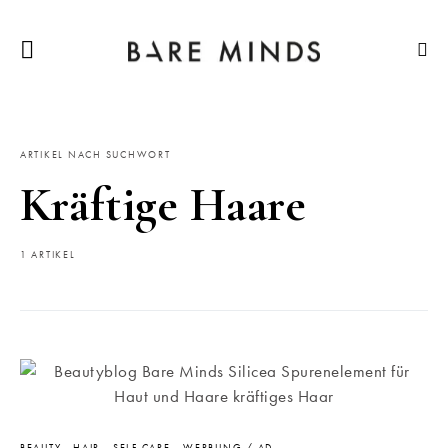
ARTIKEL NACH SUCHWORT
Kräftige Haare
1 ARTIKEL