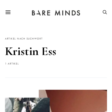
ARTIKEL NACH SUCHWORT
Kristin Ess
1 ARTIKEL