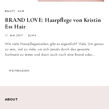
BEAUTY
HAIR
BRAND LOVE: Haarpflege von Kristin
Ess Hair
11. MAI 2017
ELINA
Wie viele Haarpflegemarken gibt es eigentlich? Viele. Um genau
zu sein, viel zu viele, um sich jemals durch das gesamte
Sortiment zu testen und dann auch noch eine Brand oder…
WEITERLESEN
ABOUT