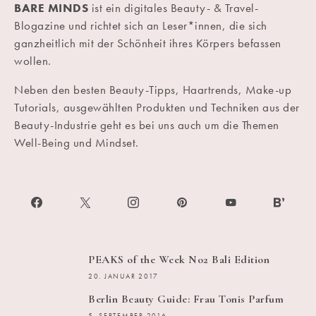
BARE MINDS
ist ein digitales Beauty- & Travel-
Blogazine und richtet sich an Leser*innen, die sich
ganzheitlich mit der Schönheit ihres Körpers befassen
wollen.
Neben den besten Beauty-Tipps, Haartrends, Make-up
Tutorials, ausgewählten Produkten und Techniken aus der
Beauty-Industrie geht es bei uns auch um die Themen
Well-Being und Mindset.
PEAKS of the Week No2 Bali Edition
20. JANUAR 2017
Berlin Beauty Guide: Frau Tonis Parfum