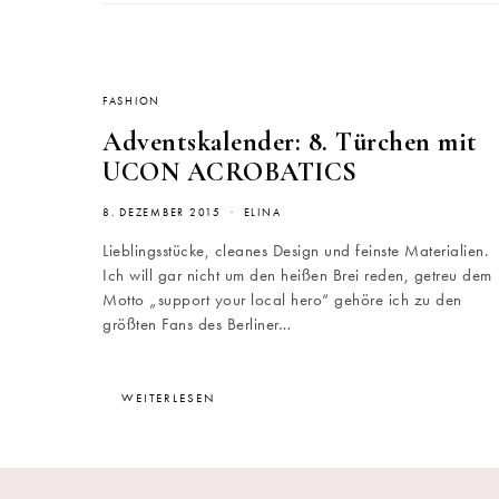
FASHION
Adventskalender: 8. Türchen mit
UCON ACROBATICS
8. DEZEMBER 2015
ELINA
Lieblingsstücke, cleanes Design und feinste Materialien.
Ich will gar nicht um den heißen Brei reden, getreu dem
Motto „support your local hero“ gehöre ich zu den
größten Fans des Berliner…
WEITERLESEN