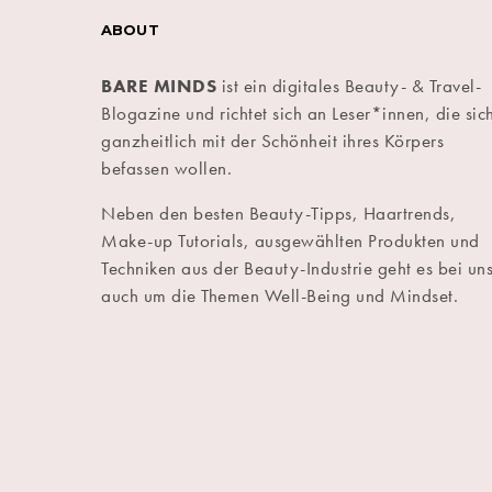
ABOUT
BARE MINDS
ist ein digitales Beauty- & Travel-
Blogazine und richtet sich an Leser*innen, die sic
ganzheitlich mit der Schönheit ihres Körpers
befassen wollen.
Neben den besten Beauty-Tipps, Haartrends,
Make-up Tutorials, ausgewählten Produkten und
Techniken aus der Beauty-Industrie geht es bei un
auch um die Themen Well-Being und Mindset.