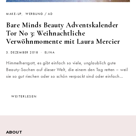
MAKE-UP
WERBUNG / AD
Bare Minds Beauty Adventskalender
Tor No 3: Weihnachtliche
Verwöhnmomente mit Laura Mercier
3. DEZEMBER 2018
ELINA
Himmelherrgott, es gibt einfach so viele, unglaublich gute
Beauty-Sachen auf dieser Welt, die einem den Tag retten – weil
sie so gut riechen oder so schön verpackt sind oder einfach…
WEITERLESEN
ABOUT