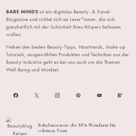
BARE MINDS
ist ein digitales Beauty- & Travel-
Blogazine und richtet sich an Leser*innen, die sich
ganzheitlich mit der Schönheit ihres Körpers befassen
wollen.
Neben den besten Beauty-Tipps, Haartrends, Make-up
Tutorials, ausgewählten Produkten und Techniken aus der
Beauty-Industrie geht es bei uns auch um die Themen
Well-Being und Mindset.
Babylonstoren: die SPA-Weinfarm für
schönen Teint