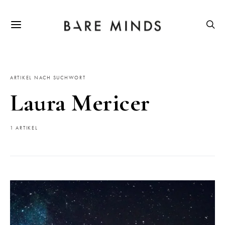
ARTIKEL NACH SUCHWORT
Laura Mericer
1 ARTIKEL