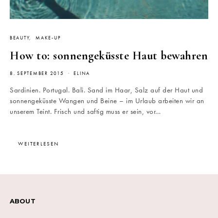
BEAUTY
MAKE-UP
How to: sonnengeküsste Haut bewahren
8. SEPTEMBER 2015
ELINA
Sardinien. Portugal. Bali. Sand im Haar, Salz auf der Haut und
sonnengeküsste Wangen und Beine – im Urlaub arbeiten wir an
unserem Teint. Frisch und saftig muss er sein, vor…
WEITERLESEN
ABOUT