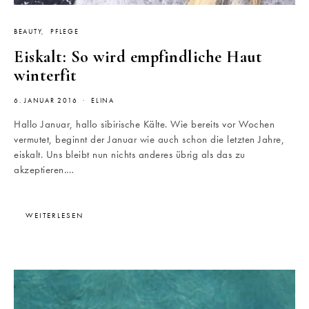
BEAUTY
PFLEGE
Eiskalt: So wird empfindliche Haut
winterfit
6. JANUAR 2016
ELINA
Hallo Januar, hallo sibirische Kälte. Wie bereits vor Wochen
vermutet, beginnt der Januar wie auch schon die letzten Jahre,
eiskalt. Uns bleibt nun nichts anderes übrig als das zu
akzeptieren.…
WEITERLESEN