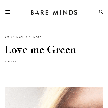
ARTIKEL NACH SUCHWORT
Love me Green
2 ARTIKEL