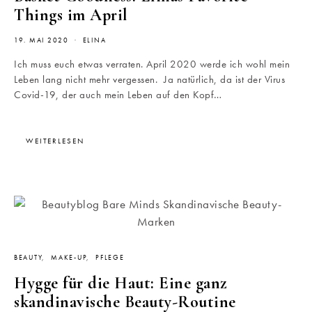
Things im April
19. MAI 2020
ELINA
Ich muss euch etwas verraten. April 2020 werde ich wohl mein
Leben lang nicht mehr vergessen. Ja natürlich, da ist der Virus
Covid-19, der auch mein Leben auf den Kopf…
WEITERLESEN
BEAUTY
MAKE-UP
PFLEGE
Hygge für die Haut: Eine ganz
skandinavische Beauty-Routine