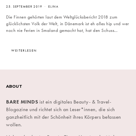
25. SEPTEMBER 2019
ELINA
Die Finnen gehörten laut dem Weltglücksbericht 2018 zum
glücklichsten Volk der Welt, in Dänemark ist eh alles hip und wer
noch nie Ferien in Smaland gemacht hat, hat den Schuss…
WEITERLESEN
ABOUT
BARE MINDS
ist ein digitales Beauty- & Travel-
Blogazine und richtet sich an Leser*innen, die sich
ganzheitlich mit der Schönheit ihres Körpers befassen
wollen.