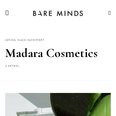
ARTIKEL NACH SUCHWORT
Madara Cosmetics
3 ARTIKEL