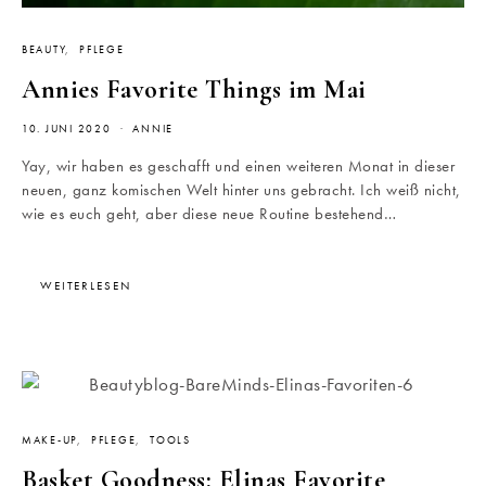
BEAUTY
PFLEGE
Annies Favorite Things im Mai
10. JUNI 2020
ANNIE
Yay, wir haben es geschafft und einen weiteren Monat in dieser
neuen, ganz komischen Welt hinter uns gebracht. Ich weiß nicht,
wie es euch geht, aber diese neue Routine bestehend…
WEITERLESEN
MAKE-UP
PFLEGE
TOOLS
Basket Goodness: Elinas Favorite