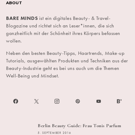
ABOUT
BARE MINDS
ist ein digitales Beauty- & Travel-
Blogazine und richtet sich an Leser*innen, die sich
ganzheitlich mit der Schönheit ihres Körpers befassen
wollen.
Neben den besten Beauty-Tipps, Haartrends, Make-up
Tutorials, ausgewählten Produkten und Techniken aus der
Beauty-Industrie geht es bei uns auch um die Themen
Well-Being und Mindset.
Berlin Beauty Guide: Frau Tonis Parfum
5. SEPTEMBER 2016