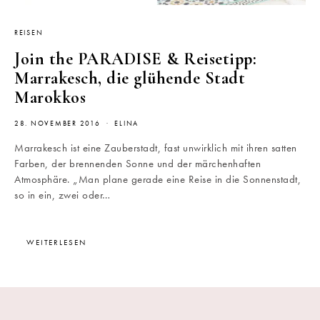
REISEN
Join the PARADISE & Reisetipp:
Marrakesch, die glühende Stadt
Marokkos
28. NOVEMBER 2016
ELINA
Marrakesch ist eine Zauberstadt, fast unwirklich mit ihren satten
Farben, der brennenden Sonne und der märchenhaften
Atmosphäre. „Man plane gerade eine Reise in die Sonnenstadt,
so in ein, zwei oder…
WEITERLESEN