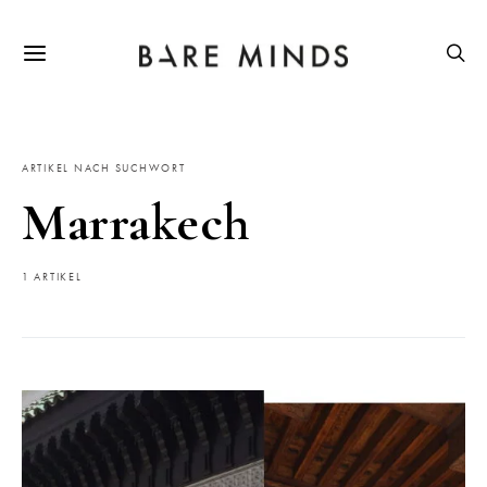
ARTIKEL NACH SUCHWORT
Marrakech
1 ARTIKEL