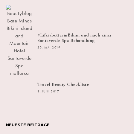
#LifeisbetterinBikini und nach einer
Santaverde Spa Behandlung
20. MAI 2019
Travel Beauty Checkliste
3. JUNI 2017
NEUESTE BEITRÄGE