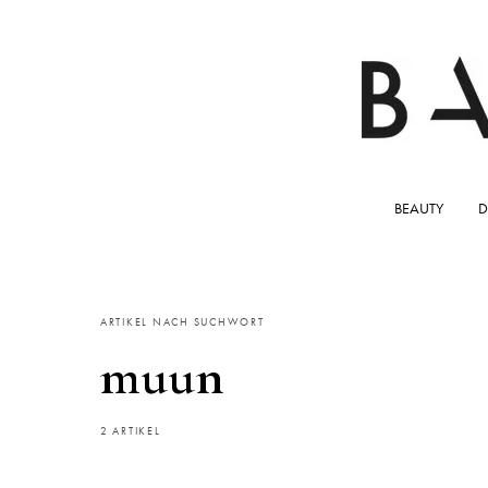
BEAUTY
D
ARTIKEL NACH SUCHWORT
muun
2 ARTIKEL