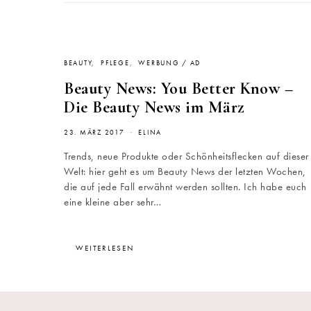
BEAUTY
PFLEGE
WERBUNG / AD
Beauty News: You Better Know –
Die Beauty News im März
23. MÄRZ 2017
ELINA
Trends, neue Produkte oder Schönheitsflecken auf dieser
Welt: hier geht es um Beauty News der letzten Wochen,
die auf jede Fall erwähnt werden sollten. Ich habe euch
eine kleine aber sehr…
WEITERLESEN