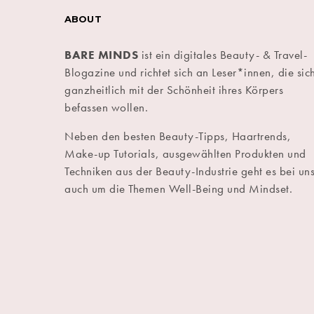
ABOUT
BARE MINDS
ist ein digitales Beauty- & Travel-
Blogazine und richtet sich an Leser*innen, die sic
ganzheitlich mit der Schönheit ihres Körpers
befassen wollen.
Neben den besten Beauty-Tipps, Haartrends,
Make-up Tutorials, ausgewählten Produkten und
Techniken aus der Beauty-Industrie geht es bei un
auch um die Themen Well-Being und Mindset.