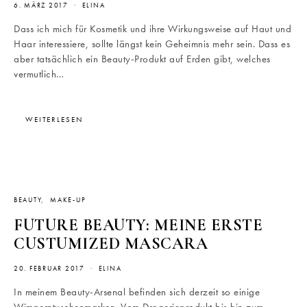
6. MÄRZ 2017
ELINA
Dass ich mich für Kosmetik und ihre Wirkungsweise auf Haut und
Haar interessiere, sollte längst kein Geheimnis mehr sein. Dass es
aber tatsächlich ein Beauty-Produkt auf Erden gibt, welches
vermutlich…
WEITERLESEN
BEAUTY
MAKE-UP
FUTURE BEAUTY: MEINE ERSTE
CUSTUMIZED MASCARA
20. FEBRUAR 2017
ELINA
In meinem Beauty-Arsenal befinden sich derzeit so einige