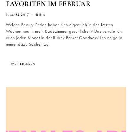
FAVORITEN IM FEBRUAR
9. MÄRZ 2017
ELINA
Welche Beauty-Perlen haben sich eigentlich in den letzten
Wochen neu in mein Badezimmer geschlichen? Das verrate ich
euch jeden Monat in der Rubrik Basket Goodness! Ich neige ja
immer dazu Sachen zu…
WEITERLESEN