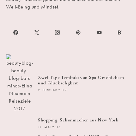
Well-Being und Mindset.
Zwei Tage Tembok: von Spa Geschichten
und Glückseligkeit
2. FEBRUAR 2017
Shopping: Schönmacher aus New York
11. MAI 2015