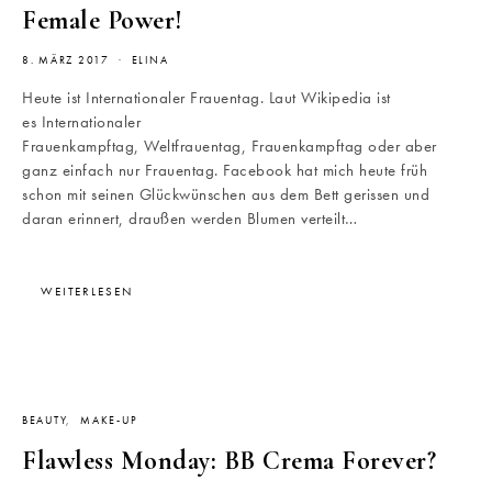
Female Power!
8. MÄRZ 2017
ELINA
Heute ist Internationaler Frauentag. Laut Wikipedia ist
es Internationaler
Frauenkampftag, Weltfrauentag, Frauenkampftag oder aber
ganz einfach nur Frauentag. Facebook hat mich heute früh
schon mit seinen Glückwünschen aus dem Bett gerissen und
daran erinnert, draußen werden Blumen verteilt…
WEITERLESEN
BEAUTY
MAKE-UP
Flawless Monday: BB Crema Forever?