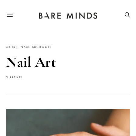
ARTIKEL NACH SUCHWORT
Nail Art
3 ARTIKEL