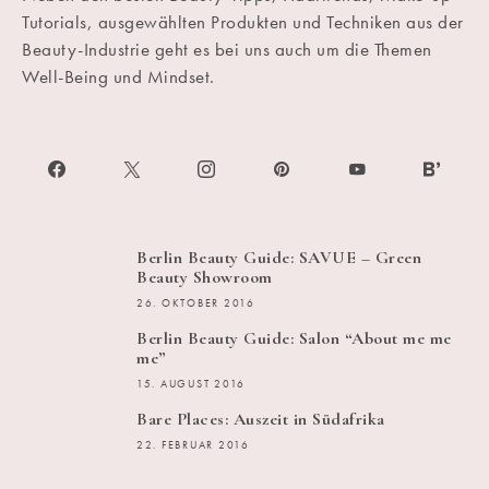
Tutorials, ausgewählten Produkten und Techniken aus der
Beauty-Industrie geht es bei uns auch um die Themen
Well-Being und Mindset.
Berlin Beauty Guide: SAVUE – Green
Beauty Showroom
26. OKTOBER 2016
Berlin Beauty Guide: Salon “About me me
me”
15. AUGUST 2016
Bare Places: Auszeit in Südafrika
22. FEBRUAR 2016