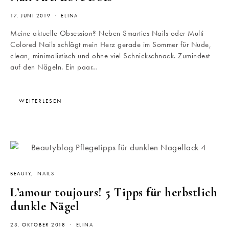
17. JUNI 2019
ELINA
Meine aktuelle Obsession? Neben Smarties Nails oder Multi
Colored Nails schlägt mein Herz gerade im Sommer für Nude,
clean, minimalistisch und ohne viel Schnickschnack. Zumindest
auf den Nägeln. Ein paar…
WEITERLESEN
BEAUTY
NAILS
L’amour toujours! 5 Tipps für herbstlich
dunkle Nägel
23. OKTOBER 2018
ELINA