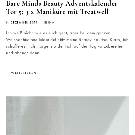
Bare Minds Beauty Adventskalender
Tor 5: 3 x Maniküre mit Treatwell
8. DEZEMBER 2019
ELINA
Ich weiß nicht, wie es euch geht, aber bei dem ganzen
Weihnachtsstress leidet definitiv meine Beauty-Routine. Klaro, ich
schaffe es mich morgens ordentlich auf den Tag vorzubereiten
und abends dann…
WEITERLESEN