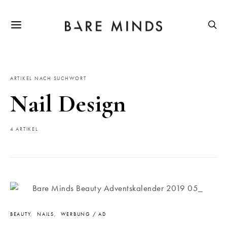
ARTIKEL NACH SUCHWORT
Nail Design
4 ARTIKEL
BEAUTY
NAILS
WERBUNG / AD