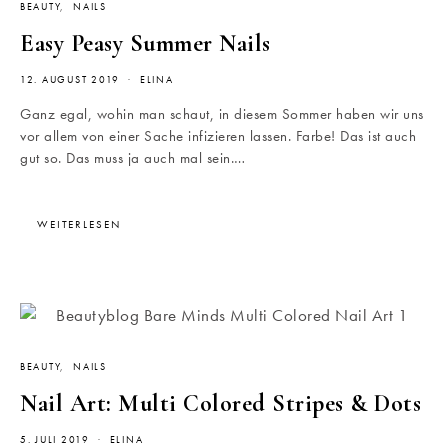
BEAUTY
NAILS
Easy Peasy Summer Nails
12. AUGUST 2019
ELINA
Ganz egal, wohin man schaut, in diesem Sommer haben wir uns
vor allem von einer Sache infizieren lassen. Farbe! Das ist auch
gut so. Das muss ja auch mal sein.…
WEITERLESEN
BEAUTY
NAILS
Nail Art: Multi Colored Stripes & Dots
5. JULI 2019
ELINA