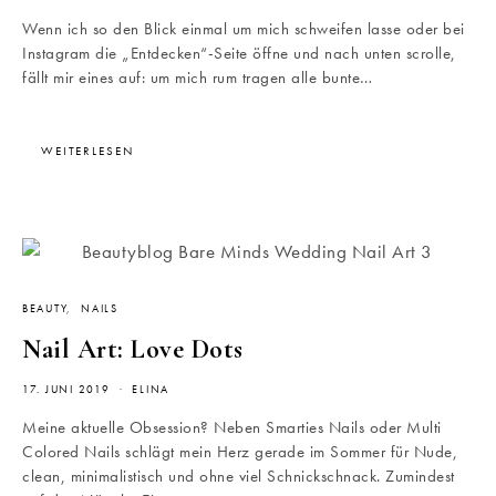
Wenn ich so den Blick einmal um mich schweifen lasse oder bei
Instagram die „Entdecken“-Seite öffne und nach unten scrolle,
fällt mir eines auf: um mich rum tragen alle bunte…
WEITERLESEN
BEAUTY
NAILS
Nail Art: Love Dots
17. JUNI 2019
ELINA
Meine aktuelle Obsession? Neben Smarties Nails oder Multi
Colored Nails schlägt mein Herz gerade im Sommer für Nude,
clean, minimalistisch und ohne viel Schnickschnack. Zumindest