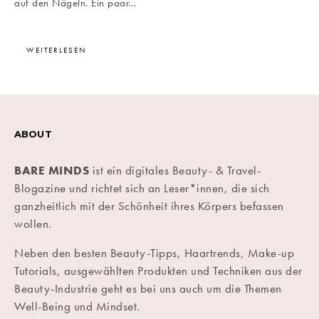
auf den Nägeln. Ein paar…
WEITERLESEN
ABOUT
BARE MINDS
ist ein digitales Beauty- & Travel-
Blogazine und richtet sich an Leser*innen, die sich
ganzheitlich mit der Schönheit ihres Körpers befassen
wollen.
Neben den besten Beauty-Tipps, Haartrends, Make-up
Tutorials, ausgewählten Produkten und Techniken aus der
Beauty-Industrie geht es bei uns auch um die Themen
Well-Being und Mindset.