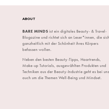
ABOUT
BARE MINDS
ist ein digitales Beauty- & Travel-
Blogazine und richtet sich an Leser*innen, die sic
ganzheitlich mit der Schönheit ihres Körpers
befassen wollen.
Neben den besten Beauty-Tipps, Haartrends,
Make-up Tutorials, ausgewählten Produkten und
Techniken aus der Beauty-Industrie geht es bei un
auch um die Themen Well-Being und Mindset.