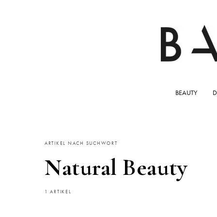
BEAUTY
D
ARTIKEL NACH SUCHWORT
Natural Beauty
1 ARTIKEL