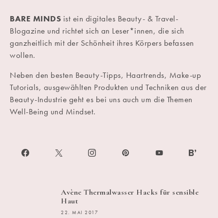
BARE MINDS
ist ein digitales Beauty- & Travel-
Blogazine und richtet sich an Leser*innen, die sich
ganzheitlich mit der Schönheit ihres Körpers befassen
wollen.
Neben den besten Beauty-Tipps, Haartrends, Make-up
Tutorials, ausgewählten Produkten und Techniken aus der
Beauty-Industrie geht es bei uns auch um die Themen
Well-Being und Mindset.
Avène Thermalwasser Hacks für sensible
Haut
22. MAI 2017