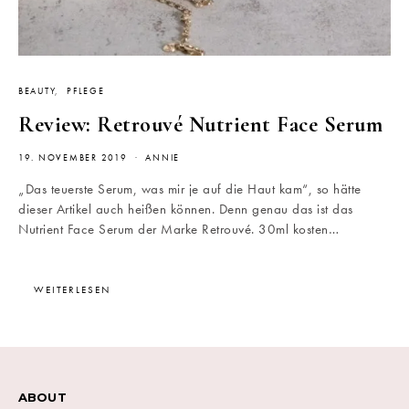
BEAUTY
PFLEGE
Review: Retrouvé Nutrient Face Serum
19. NOVEMBER 2019
ANNIE
„Das teuerste Serum, was mir je auf die Haut kam“, so hätte
dieser Artikel auch heißen können. Denn genau das ist das
Nutrient Face Serum der Marke Retrouvé. 30ml kosten…
WEITERLESEN
ABOUT