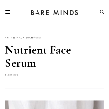
ARTIKEL NACH SUCHWORT
Nutrient Face
Serum
1 ARTIKEL