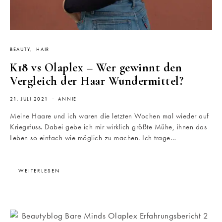
BEAUTY
HAIR
K18 vs Olaplex – Wer gewinnt den
Vergleich der Haar Wundermittel?
21. JULI 2021
ANNIE
Meine Haare und ich waren die letzten Wochen mal wieder auf
Kriegsfuss. Dabei gebe ich mir wirklich größte Mühe, ihnen das
Leben so einfach wie möglich zu machen. Ich trage…
WEITERLESEN