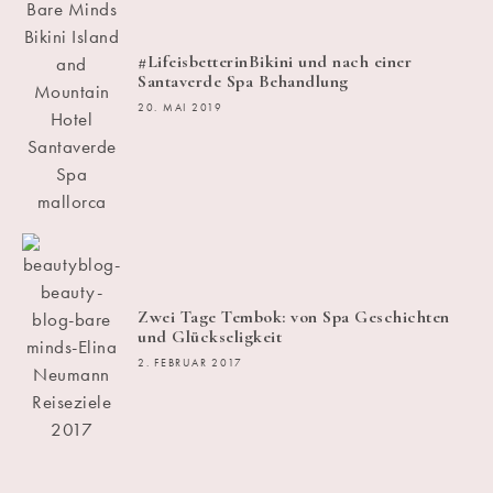
#LifeisbetterinBikini und nach einer
Santaverde Spa Behandlung
20. MAI 2019
Zwei Tage Tembok: von Spa Geschichten
und Glückseligkeit
2. FEBRUAR 2017