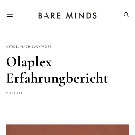
ARTIKEL NACH SUCHWORT
Olaplex
Erfahrungbericht
2 ARTIKEL