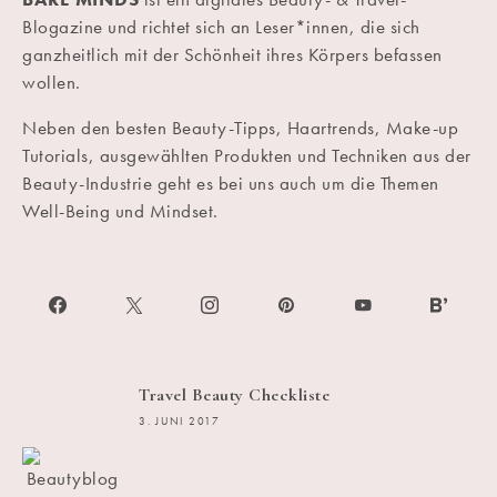
Blogazine und richtet sich an Leser*innen, die sich
ganzheitlich mit der Schönheit ihres Körpers befassen
wollen.
Neben den besten Beauty-Tipps, Haartrends, Make-up
Tutorials, ausgewählten Produkten und Techniken aus der
Beauty-Industrie geht es bei uns auch um die Themen
Well-Being und Mindset.
Travel Beauty Checkliste
3. JUNI 2017