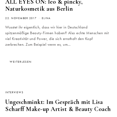
ALL EYES ON: leo & pincky,
Naturkosmetik aus Berlin
22. NOVEMBER 2017
ELINA
Wusstet ihr eigentlich, dass wir hier in Deutschland
spitzenmäßige Beauty-Firmen haben? Also echte Menschen mit
viel Kreativität und Power, die sich ernsthaft den Kopf
zerbrechen. Zum Beispiel wenn es, um…
WEITERLESEN
INTERVIEWS
Ungeschminkt: Im Gespräch mit Lisa
Scharff Make-up Artist & Beauty Coach