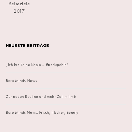
NEUESTE BEITRÄGE
„Ich bin keine Kopie – #undupable“
Bare Minds News
Zur neuen Routine und mehr Zeit mit mir
Bare Minds News: Frisch, frischer, Beauty