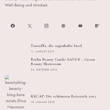
Well-Being und Mindset.
Teneriffa, die sagenhafte Insel
11. AUGUST 2017
Berlin Beauty Guide: SAVUE – Green
Beauty Showroom
26. OKTOBER 2016
RECAP: Die schönsten Reiseziele 2017
18. JANUAR 2018