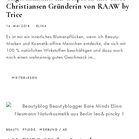
Christiansen Gründerin von RAAW by
Trice
16. MAI 2018
ELINA
Es ist mir ein innerliches Blumenpflücken, wenn ich Beauty-
Marken und Kosmetik-affine Menschen entdecke, die sich mit
100 % natürlichen Wirkstoffen beschäftigen und dazu auch
noch einen wahnsinnig guten Geschmack im…
WEITERLESEN
BEAUTY
PFLEGE
WERBUNG / AD