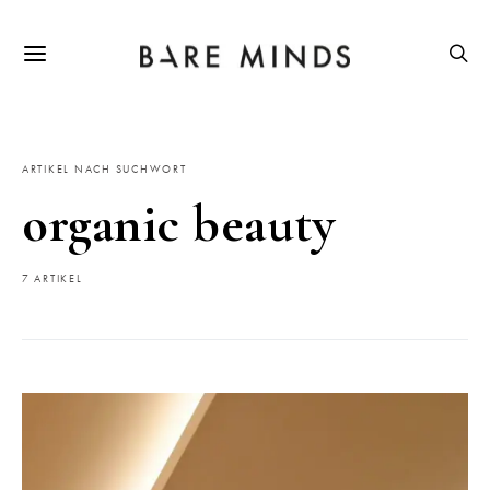
ARTIKEL NACH SUCHWORT
organic beauty
7 ARTIKEL