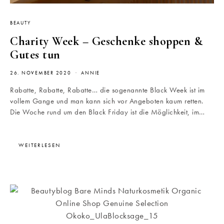
BEAUTY
Charity Week – Geschenke shoppen &
Gutes tun
26. NOVEMBER 2020
ANNIE
Rabatte, Rabatte, Rabatte… die sogenannte Black Week ist im
vollem Gange und man kann sich vor Angeboten kaum retten.
Die Woche rund um den Black Friday ist die Möglichkeit, im…
WEITERLESEN