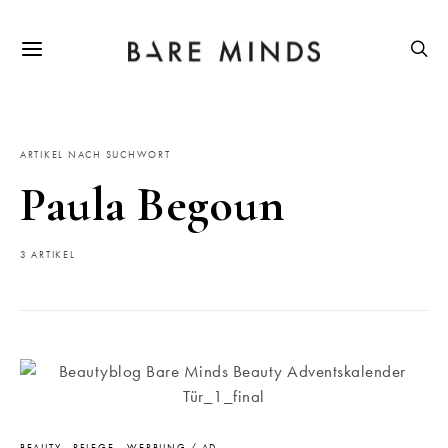
ARTIKEL NACH SUCHWORT
Paula Begoun
3 ARTIKEL