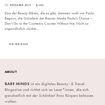
12. DEZEMBER 2015
ELINA
Eine der Beauty-Bibeln, die es gibt, stammen wohl von Paula
Begoun, die Gründerin der Beauty-Marke Paula’s Choice –
Don’t Go to the Cosmetics Counter Without Me. Nicht so
ungewöhnlich würdet…
WEITERLESEN
ABOUT
BARE MINDS
ist ein digitales Beauty- & Travel-
Blogazine und richtet sich an Leser*innen, die sich
ganzheitlich mit der Schönheit ihres Körpers befassen
wollen.