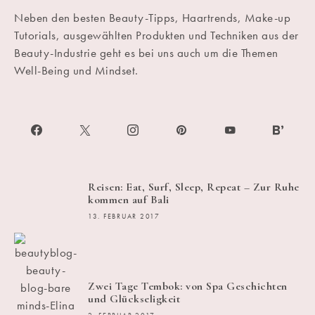
Neben den besten Beauty-Tipps, Haartrends, Make-up
Tutorials, ausgewählten Produkten und Techniken aus der
Beauty-Industrie geht es bei uns auch um die Themen
Well-Being und Mindset.
Reisen: Eat, Surf, Sleep, Repeat – Zur Ruhe
kommen auf Bali
13. FEBRUAR 2017
Zwei Tage Tembok: von Spa Geschichten
und Glückseligkeit