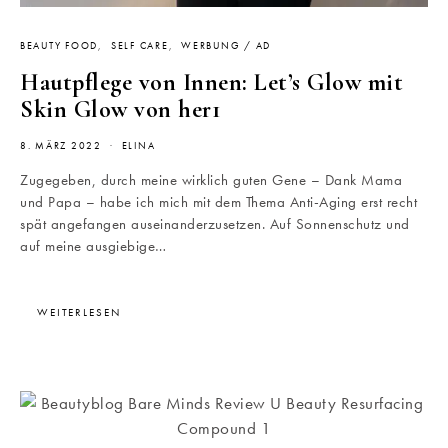
BEAUTY FOOD
SELF CARE
WERBUNG / AD
Hautpflege von Innen: Let’s Glow mit
Skin Glow von her1
8. MÄRZ 2022
ELINA
Zugegeben, durch meine wirklich guten Gene – Dank Mama
und Papa – habe ich mich mit dem Thema Anti-Aging erst recht
spät angefangen auseinanderzusetzen. Auf Sonnenschutz und
auf meine ausgiebige…
WEITERLESEN