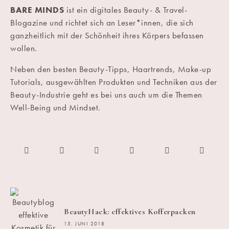
BARE MINDS
ist ein digitales Beauty- & Travel-
Blogazine und richtet sich an Leser*innen, die sich
ganzheitlich mit der Schönheit ihres Körpers befassen
wollen.
Neben den besten Beauty-Tipps, Haartrends, Make-up
Tutorials, ausgewählten Produkten und Techniken aus der
Beauty-Industrie geht es bei uns auch um die Themen
Well-Being und Mindset.
BeautyHack: effektives Kofferpacken
15. JUNI 2018