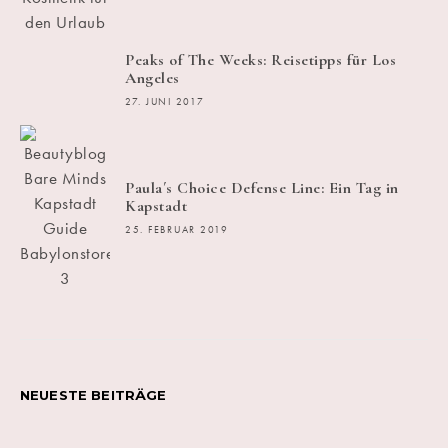
Peaks of The Weeks: Reisetipps für Los
Angeles
27. JUNI 2017
Paula´s Choice Defense Line: Ein Tag in
Kapstadt
25. FEBRUAR 2019
NEUESTE BEITRÄGE