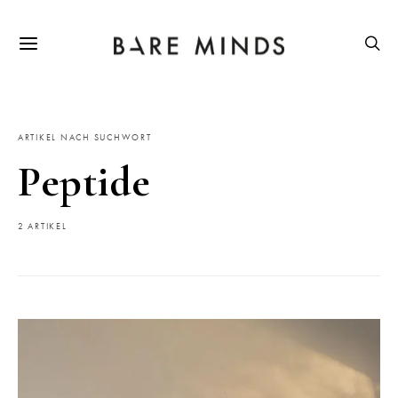
ARTIKEL NACH SUCHWORT
Peptide
2 ARTIKEL