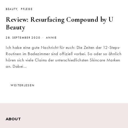
BEAUTY
PFLEGE
Review: Resurfacing Compound by U
Beauty
28. SEPTEMBER 2020
ANNIE
Ich habe eine gute Nachricht für euch: Die Zeiten der 12-Steps-
Routinen im Badezimmer sind offiziell vorbei. So oder so ähnlich
hören sich viele Claims der unterschiedlichsten Skincare Marken
an. Dabei…
WEITERLESEN
ABOUT