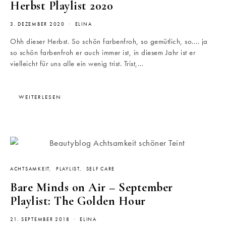
Herbst Playlist 2020
3. DEZEMBER 2020
ELINA
Ohh dieser Herbst. So schön farbenfroh, so gemütlich, so.… ja
so schön farbenfroh er auch immer ist, in diesem Jahr ist er
vielleicht für uns alle ein wenig trist. Trist,…
WEITERLESEN
ACHTSAMKEIT
PLAYLIST
SELF CARE
Bare Minds on Air – September
Playlist: The Golden Hour
21. SEPTEMBER 2018
ELINA