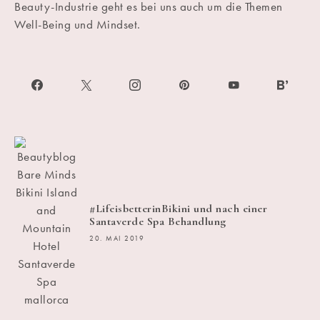
Beauty-Industrie geht es bei uns auch um die Themen
Well-Being und Mindset.
#LifeisbetterinBikini und nach einer
Santaverde Spa Behandlung
20. MAI 2019