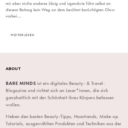
mir aber nichts anderes übrig und irgendwie führt selbst an
diesem Beitrag kein Weg an dem berühmt berüchtigten Glow
vorbei.…
WEITERLESEN
ABOUT
BARE MINDS
ist ein digitales Beauty- & Travel-
Blogazine und richtet sich an Leser*innen, die sich
ganzheitlich mit der Schönheit ihres Körpers befassen
wollen.
Neben den besten Beauty-Tipps, Haartrends, Make-up
Tutorials, ausgewählten Produkten und Techniken aus der