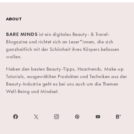
ABOUT
BARE MINDS
ist ein digitales Beauty- & Travel-
Blogazine und richtet sich an Leser*innen, die sich
ganzheitlich mit der Schönheit ihres Körpers befassen
wollen.
Neben den besten Beauty-Tipps, Haartrends, Make-up
Tutorials, ausgewählten Produkten und Techniken aus der
Beauty-Industrie geht es bei uns auch um die Themen
Well-Being und Mindset.