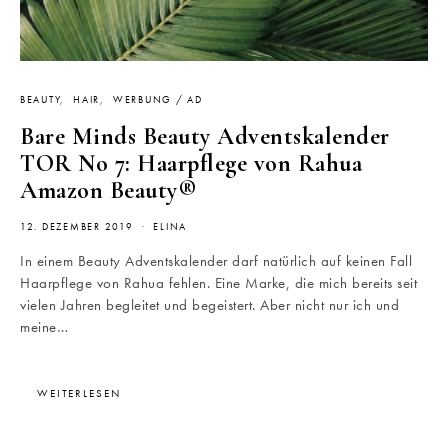
BEAUTY
HAIR
WERBUNG / AD
Bare Minds Beauty Adventskalender
TOR No 7: Haarpflege von Rahua
Amazon Beauty®
12. DEZEMBER 2019
ELINA
In einem Beauty Adventskalender darf natürlich auf keinen Fall
Haarpflege von Rahua fehlen. Eine Marke, die mich bereits seit
vielen Jahren begleitet und begeistert. Aber nicht nur ich und
meine…
WEITERLESEN