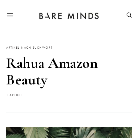
ARTIKEL NACH SUCHWORT
Rahua Amazon
Beauty
1 ARTIKEL