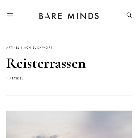
ARTIKEL NACH SUCHWORT
Reisterrassen
1 ARTIKEL