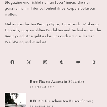
Blogazine und richtet sich an Leser*innen, die sich
ganzheitlich mit der Schönheit ihres Körpers befassen
wollen.
Neben den besten Beauty-Tipps, Haartrends, Make-up
Tutorials, ausgewählten Produkten und Techniken aus der
Beauty-Industrie geht es bei uns auch um die Themen
Well-Being und Mindset.
Bare Places: Auszeit in Südafrika
22. FEBRUAR 2016
RECAP: Die schönsten Reiseziele 2017
18. JANUAR 2018