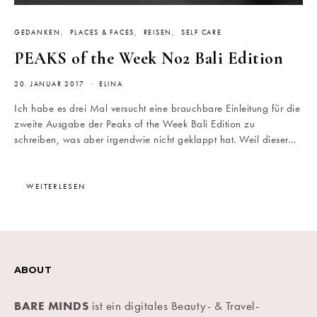
GEDANKEN
PLACES & FACES
REISEN
SELF CARE
PEAKS of the Week No2 Bali Edition
20. JANUAR 2017
ELINA
Ich habe es drei Mal versucht eine brauchbare Einleitung für die
zweite Ausgabe der Peaks of the Week Bali Edition zu
schreiben, was aber irgendwie nicht geklappt hat. Weil dieser…
WEITERLESEN
ABOUT
BARE MINDS
ist ein digitales Beauty- & Travel-