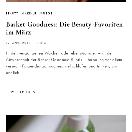
BEAUTY
MAKE-UP
PFLEGE
Basket Goodness: Die Beauty-Favoriten
im März
17. APRIL 2018
ELINA
In den vergangenen Wochen oder eher Monaten – in der
Abwesenheit der Basket Goodness Rubrik – habe ich vor allem
versucht Folgendes zu machen: viel schlafen und trinken, um
endlich…
WEITERLESEN