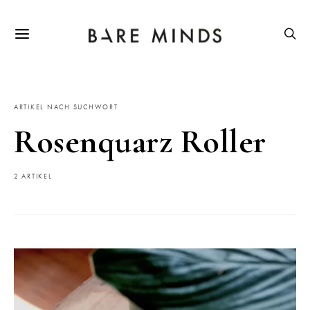
ARTIKEL NACH SUCHWORT
Rosenquarz Roller
2 ARTIKEL