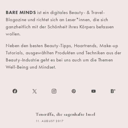
BARE MINDS
ist ein digitales Beauty- & Travel-
Blogazine und richtet sich an Leser*innen, die sich
ganzheitlich mit der Schönheit ihres Körpers befassen
wollen.
Neben den besten Beauty-Tipps, Haartrends, Make-up
Tutorials, ausgewählten Produkten und Techniken aus der
Beauty-Industrie geht es bei uns auch um die Themen
Well-Being und Mindset.
Teneriffa, die sagenhafte Insel
11. AUGUST 2017