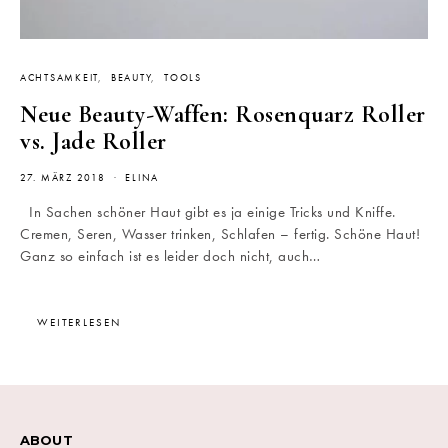
ACHTSAMKEIT
BEAUTY
TOOLS
Neue Beauty-Waffen: Rosenquarz Roller
vs. Jade Roller
27. MÄRZ 2018
ELINA
In Sachen schöner Haut gibt es ja einige Tricks und Kniffe.
Cremen, Seren, Wasser trinken, Schlafen – fertig. Schöne Haut!
Ganz so einfach ist es leider doch nicht, auch…
WEITERLESEN
ABOUT