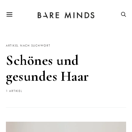
ARTIKEL NACH SUCHWORT
Schönes und
gesundes Haar
1 ARTIKEL