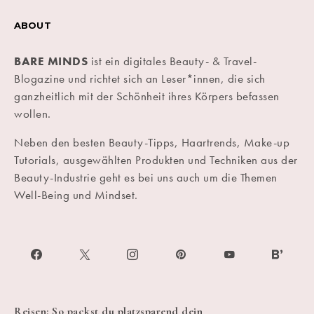
ABOUT
BARE MINDS
ist ein digitales Beauty- & Travel-
Blogazine und richtet sich an Leser*innen, die sich
ganzheitlich mit der Schönheit ihres Körpers befassen
wollen.
Neben den besten Beauty-Tipps, Haartrends, Make-up
Tutorials, ausgewählten Produkten und Techniken aus der
Beauty-Industrie geht es bei uns auch um die Themen
Well-Being und Mindset.
Reisen: So packst du platzsparend dein