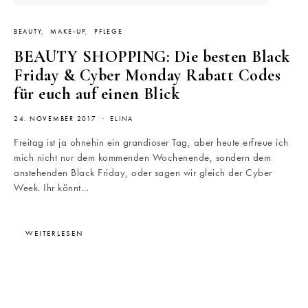
BEAUTY
MAKE-UP
PFLEGE
BEAUTY SHOPPING: Die besten Black
Friday & Cyber Monday Rabatt Codes
für euch auf einen Blick
24. NOVEMBER 2017
ELINA
Freitag ist ja ohnehin ein grandioser Tag, aber heute erfreue ich
mich nicht nur dem kommenden Wochenende, sondern dem
anstehenden Black Friday, oder sagen wir gleich der Cyber
Week. Ihr könnt…
WEITERLESEN