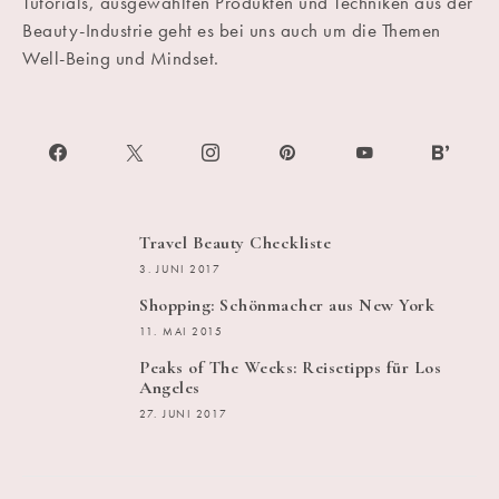
Tutorials, ausgewählten Produkten und Techniken aus der
Beauty-Industrie geht es bei uns auch um die Themen
Well-Being und Mindset.
Travel Beauty Checkliste
3. JUNI 2017
Shopping: Schönmacher aus New York
11. MAI 2015
Peaks of The Weeks: Reisetipps für Los
Angeles
27. JUNI 2017