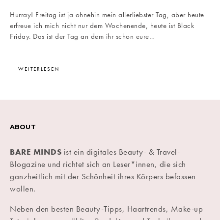
Hurray! Freitag ist ja ohnehin mein allerliebster Tag, aber heute
erfreue ich mich nicht nur dem Wochenende, heute ist Black
Friday. Das ist der Tag an dem ihr schon eure…
WEITERLESEN
ABOUT
BARE MINDS
ist ein digitales Beauty- & Travel-
Blogazine und richtet sich an Leser*innen, die sich
ganzheitlich mit der Schönheit ihres Körpers befassen
wollen.
Neben den besten Beauty-Tipps, Haartrends, Make-up