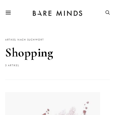
ARTIKEL NACH SUCHWORT
Shopping
3 ARTIKEL