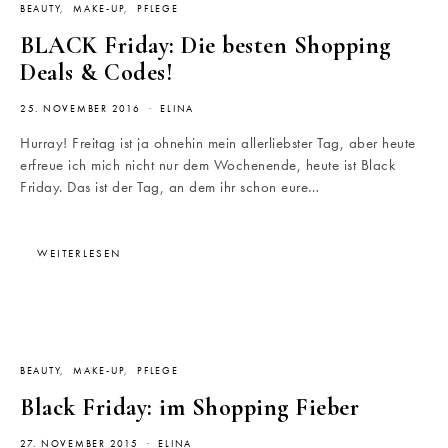
BEAUTY
MAKE-UP
PFLEGE
BLACK Friday: Die besten Shopping
Deals & Codes!
25. NOVEMBER 2016
ELINA
Hurray! Freitag ist ja ohnehin mein allerliebster Tag, aber heute
erfreue ich mich nicht nur dem Wochenende, heute ist Black
Friday. Das ist der Tag, an dem ihr schon eure…
WEITERLESEN
BEAUTY
MAKE-UP
PFLEGE
Black Friday: im Shopping Fieber
27. NOVEMBER 2015
ELINA