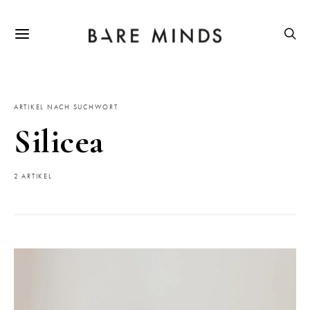
ARTIKEL NACH SUCHWORT
Silicea
2 ARTIKEL