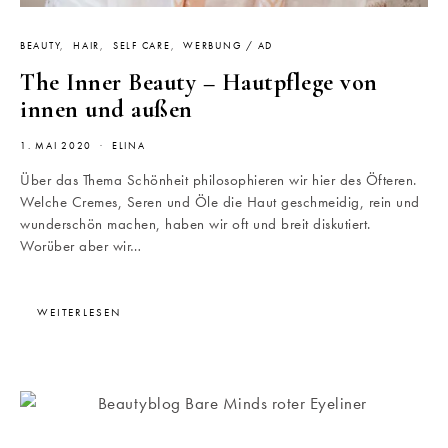
BEAUTY
HAIR
SELF CARE
WERBUNG / AD
The Inner Beauty – Hautpflege von
innen und außen
1. MAI 2020
ELINA
Über das Thema Schönheit philosophieren wir hier des Öfteren.
Welche Cremes, Seren und Öle die Haut geschmeidig, rein und
wunderschön machen, haben wir oft und breit diskutiert.
Worüber aber wir…
WEITERLESEN