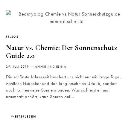
PFLEGE
Natur vs. Chemie: Der Sonnenschutz
Guide 2.0
29. JULI 2019
ANNIE
AND
ELINA
Die schönste Jahreszeit beschert uns nicht nur mit lange Tage,
zahllose Eisbecher und den lang ersehnten Urlaub, sondern
auch tonnenweise Sonnenstunden. Was sich erst einmal
traumhaft anhört, kann Spuren auf…
WEITERLESEN