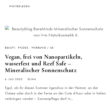
WEITERLESEN
BEAUTY
PFLEGE
WERBUNG / AD
Vegan, frei von Nanopartikeln,
wasserfest und Reef Safe –
Mineralischer Sonnenschutz
6. JULI 2020
ELINA
Egal, ob ihr diesen Sommer irgendwo in der Heimat, an der
Ostsee oder doch in der Ferne an der Cote d’Azur oder in Italien
verbringen werdet – Sonnenpflege darf in…