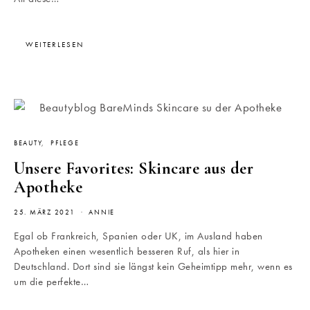
WEITERLESEN
BEAUTY
PFLEGE
Unsere Favorites: Skincare aus der
Apotheke
25. MÄRZ 2021
ANNIE
Egal ob Frankreich, Spanien oder UK, im Ausland haben
Apotheken einen wesentlich besseren Ruf, als hier in
Deutschland. Dort sind sie längst kein Geheimtipp mehr, wenn es
um die perfekte…