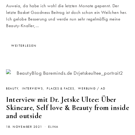
Auweia, da habe ich wohl die letzten Monate gepennt. Der
letzte Basket Goodness Beitrag ist doch schon ein Weilchen her.
Ich gelobe Besserung und werde nun sehr regelmäßig meine
Beauty-Knaller,…
WEITERLESEN
BEAUTY
INTERVIEWS
PLACES & FACES
WERBUNG / AD
Interview mit Dr. Jetske Ultee: Über
Skincare, Self love & Beauty from inside
and outside
18. NOVEMBER 2021
ELINA