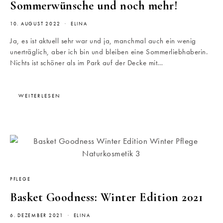
Sommerwünsche und noch mehr!
10. AUGUST 2022
ELINA
Ja, es ist aktuell sehr war und ja, manchmal auch ein wenig
unerträglich, aber ich bin und bleiben eine Sommerliebhaberin.
Nichts ist schöner als im Park auf der Decke mit…
WEITERLESEN
PFLEGE
Basket Goodness: Winter Edition 2021
6. DEZEMBER 2021
ELINA