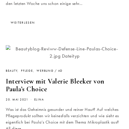
den letzten Woche uns schon einige sehr…
WEITERLESEN
BEAUTY
PFLEGE
WERBUNG / AD
Interview mit Valerie Bleeker von
Paula’s Choice
20. MAI 2021
ELINA
Was ist das Geheimnis gesunder und reiner Haut? Auf welches
Pflegeprodukt sollten wir keinesfalls verzichten und wie sieht es
eigentlich bei Paula’s Choice mit dem Thema Mikroplastik aus?
All diese…