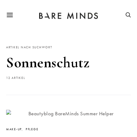
ARTIKEL NACH SUCHWORT
Sonnenschutz
12 ARTIKEL
MAKE-UP
PFLEGE