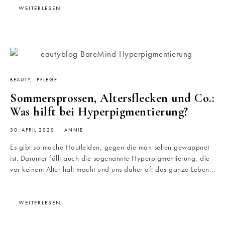
WEITERLESEN
BEAUTY
PFLEGE
Sommersprossen, Altersflecken und Co.:
Was hilft bei Hyperpigmentierung?
30. APRIL 2020
ANNIE
Es gibt so mache Hautleiden, gegen die man selten gewappnet
ist. Darunter fällt auch die sogenannte Hyperpigmentierung, die
vor keinem Alter halt macht und uns daher oft das ganze Leben…
WEITERLESEN