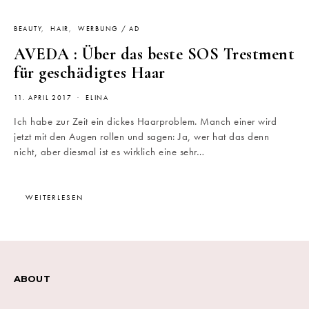
BEAUTY
HAIR
WERBUNG / AD
AVEDA : Über das beste SOS Trestment
für geschädigtes Haar
11. APRIL 2017
ELINA
Ich habe zur Zeit ein dickes Haarproblem. Manch einer wird
jetzt mit den Augen rollen und sagen: Ja, wer hat das denn
nicht, aber diesmal ist es wirklich eine sehr…
WEITERLESEN
ABOUT