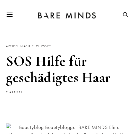
ARTIKEL NACH SUCHWORT
SOS Hilfe für
geschädigtes Haar
2 ARTIKEL