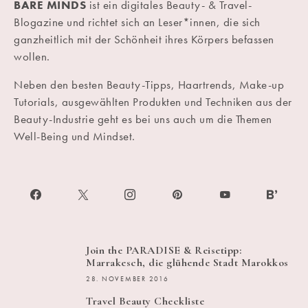
BARE MINDS
ist ein digitales Beauty- & Travel-
Blogazine und richtet sich an Leser*innen, die sich
ganzheitlich mit der Schönheit ihres Körpers befassen
wollen.
Neben den besten Beauty-Tipps, Haartrends, Make-up
Tutorials, ausgewählten Produkten und Techniken aus der
Beauty-Industrie geht es bei uns auch um die Themen
Well-Being und Mindset.
Join the PARADISE & Reisetipp:
Marrakesch, die glühende Stadt Marokkos
28. NOVEMBER 2016
Travel Beauty Checkliste