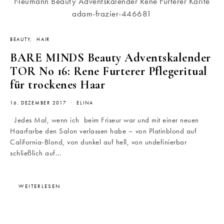
BEAUTY
HAIR
BARE MINDS Beauty Adventskalender
TOR No 16: Rene Furterer Pflegeritual
für trockenes Haar
16. DEZEMBER 2017
ELINA
Jedes Mal, wenn ich beim Friseur war und mit einer neuen
Haarfarbe den Salon verlassen habe – von Platinblond auf
California-Blond, von dunkel auf hell, von undefinierbar
schließlich auf…
WEITERLESEN