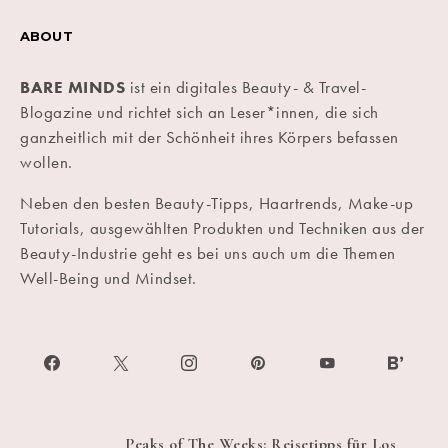
ABOUT
BARE MINDS
ist ein digitales Beauty- & Travel-
Blogazine und richtet sich an Leser*innen, die sich
ganzheitlich mit der Schönheit ihres Körpers befassen
wollen.
Neben den besten Beauty-Tipps, Haartrends, Make-up
Tutorials, ausgewählten Produkten und Techniken aus der
Beauty-Industrie geht es bei uns auch um die Themen
Well-Being und Mindset.
Peaks of The Weeks: Reisetipps für Los