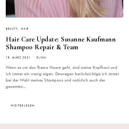
BEAUTY
HAIR
Hair Care Update: Susanne Kaufmann
Shampoo Repair & Team
18. MÄRZ 2021
ELINA
Wenn es um das Thema Haare geht, sind meine Kopfhaut und
ich immer ein wenig eigen. Deswegen berücksichtige ich immer
bei der Wahl meines Shampoos und natürlich auch der
gesamten…
WEITERLESEN