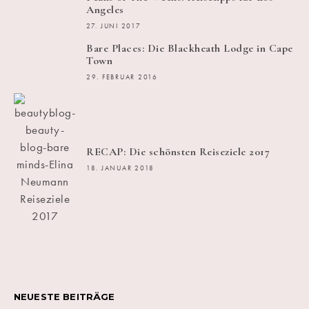
Angeles
27. JUNI 2017
Bare Places: Die Blackheath Lodge in Cape
Town
29. FEBRUAR 2016
RECAP: Die schönsten Reiseziele 2017
18. JANUAR 2018
NEUESTE BEITRÄGE