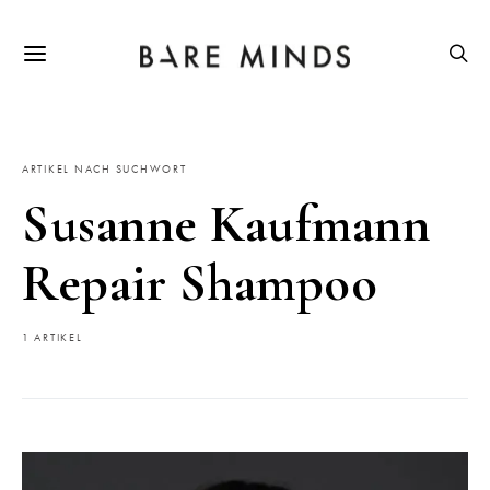
ARTIKEL NACH SUCHWORT
Susanne Kaufmann
Repair Shampoo
1 ARTIKEL