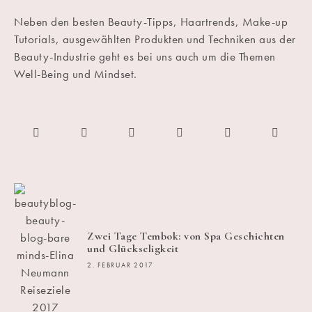
Neben den besten Beauty-Tipps, Haartrends, Make-up
Tutorials, ausgewählten Produkten und Techniken aus der
Beauty-Industrie geht es bei uns auch um die Themen
Well-Being und Mindset.
Zwei Tage Tembok: von Spa Geschichten
und Glückseligkeit
2. FEBRUAR 2017