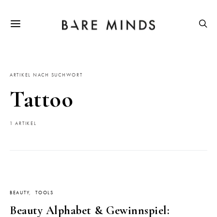
ARTIKEL NACH SUCHWORT
Tattoo
1 ARTIKEL
BEAUTY
TOOLS
Beauty Alphabet & Gewinnspiel: