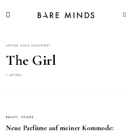
ARTIKEL NACH SUCHWORT
The Girl
1 ARTIKEL
BEAUTY
PFLEGE
Neue Parfüme auf meiner Kommode: