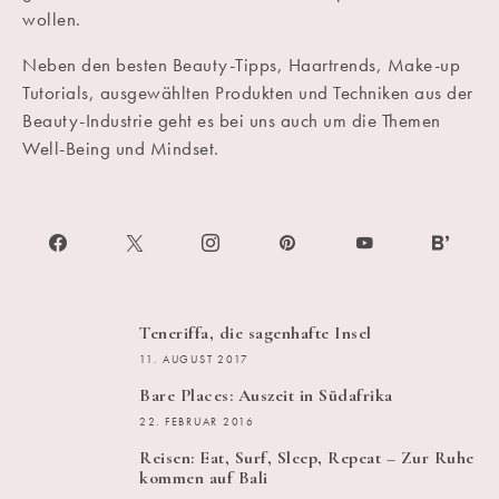
wollen.
Neben den besten Beauty-Tipps, Haartrends, Make-up
Tutorials, ausgewählten Produkten und Techniken aus der
Beauty-Industrie geht es bei uns auch um die Themen
Well-Being und Mindset.
Teneriffa, die sagenhafte Insel
11. AUGUST 2017
Bare Places: Auszeit in Südafrika
22. FEBRUAR 2016
Reisen: Eat, Surf, Sleep, Repeat – Zur Ruhe
kommen auf Bali