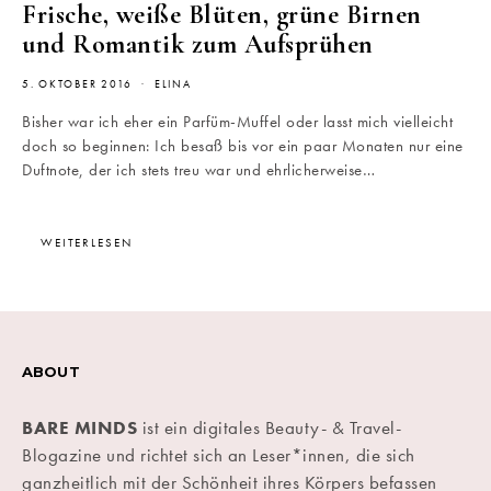
Frische, weiße Blüten, grüne Birnen
und Romantik zum Aufsprühen
5. OKTOBER 2016
ELINA
Bisher war ich eher ein Parfüm-Muffel oder lasst mich vielleicht
doch so beginnen: Ich besaß bis vor ein paar Monaten nur eine
Duftnote, der ich stets treu war und ehrlicherweise…
WEITERLESEN
ABOUT
BARE MINDS
ist ein digitales Beauty- & Travel-
Blogazine und richtet sich an Leser*innen, die sich
ganzheitlich mit der Schönheit ihres Körpers befassen